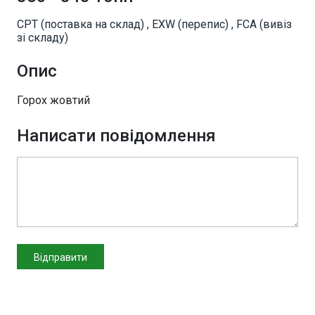
CPT (поставка на склад) , EXW (перепис) , FCA (вивіз
зі складу)
Опис
Горох жовтий
Написати повідомлення