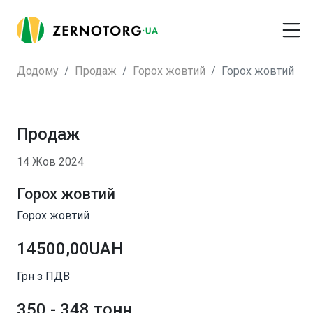
Додому
Продаж
Горох жовтий
Горох жовтий
Продаж
14 Жов 2024
Горох жовтий
Горох жовтий
14500,00UAH
Грн з ПДВ
350 - 348 тонн