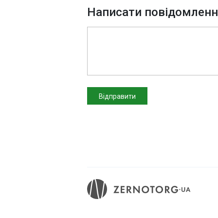
Написати повідомлен