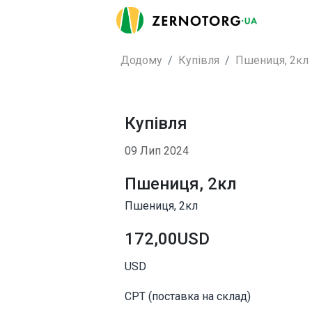
Додому
Купівля
Пшениця, 2кл
Купівля
09 Лип 2024
Пшениця, 2кл
Пшениця, 2кл
172,00USD
USD
CPT (поставка на склад)