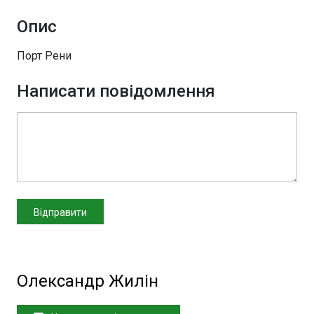
Опис
Порт Рени
Написати повідомлення
Олександр Жилін