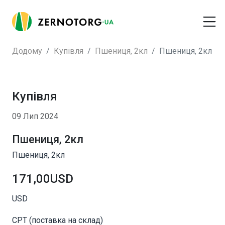
Додому
Купівля
Пшениця, 2кл
Пшениця, 2кл
Купівля
09 Лип 2024
Пшениця, 2кл
Пшениця, 2кл
171,00USD
USD
CPT (поставка на склад)