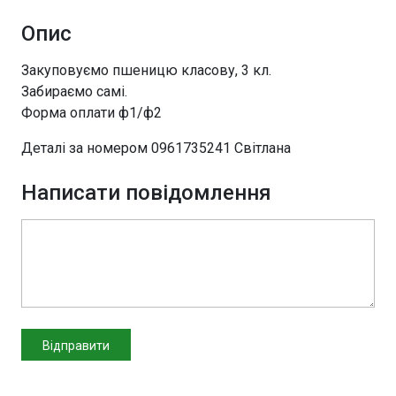
Опис
Закуповуємо пшеницю класову, 3 кл.
Забираємо самі.
Форма оплати ф1/ф2
Деталі за номером 0961735241 Світлана
Написати повідомлення