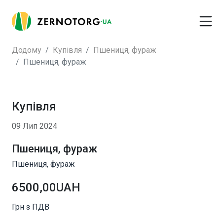
Додому
Купівля
Пшениця, фураж
Пшениця, фураж
Купівля
09 Лип 2024
Пшениця, фураж
Пшениця, фураж
6500,00UAH
Грн з ПДВ