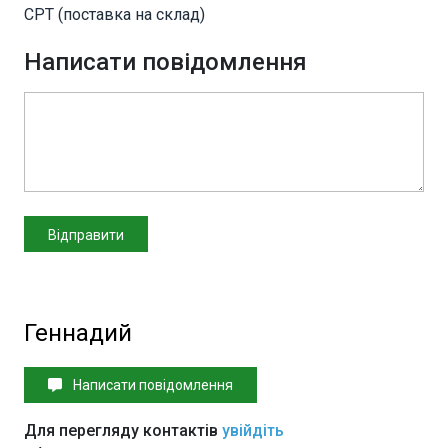
CPT (поставка на склад)
Написати повідомлення
Геннадий
Написати повідомлення
Для перегляду контактів
увійдіть