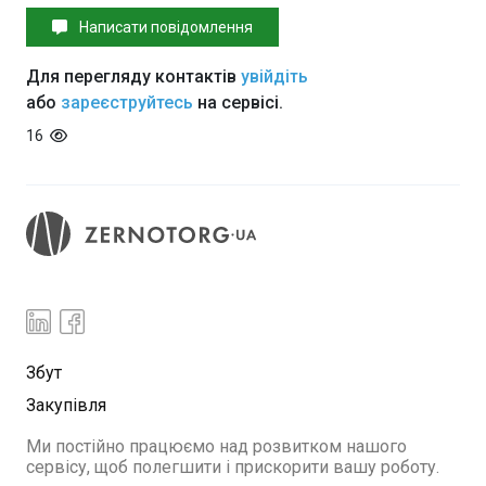
Написати повідомлення
Для перегляду контактів
увійдіть
або
зареєструйтесь
на сервісі.
16
Збут
Закупівля
Ми постійно працюємо над розвитком нашого
сервісу, щоб полегшити і прискорити вашу роботу.