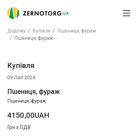
Додому
Купівля
Пшениця, фураж
Пшениця, фураж
Купівля
09 Лип 2024
Пшениця, фураж
Пшениця, фураж
4150,00UAH
Грн з ПДВ