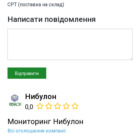
CPT (поставка на склад)
Написати повідомлення
Нибулон
0,0
Мониторинг Нибулон
Всі оголошення компанії