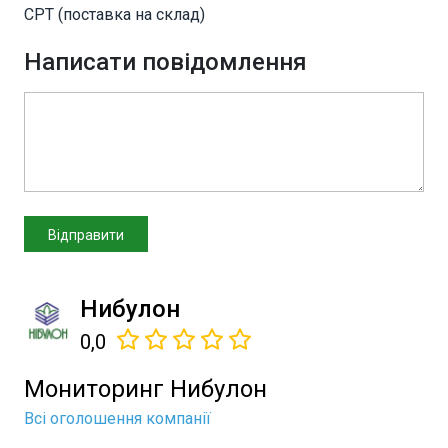
CPT (поставка на склад)
Написати повідомлення
Нибулон
0,0
Мониторинг Нибулон
Всі оголошення компанії