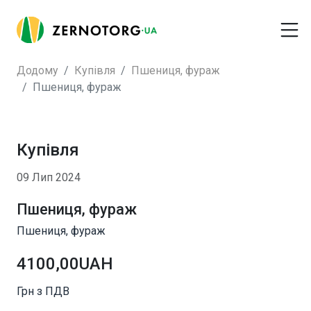
Додому
Купівля
Пшениця, фураж
Пшениця, фураж
Купівля
09 Лип 2024
Пшениця, фураж
Пшениця, фураж
4100,00UAH
Грн з ПДВ