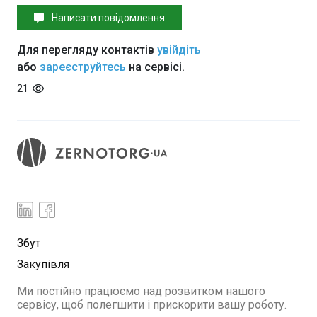
Написати повідомлення
Для перегляду контактів
увійдіть
або
зареєструйтесь
на сервісі.
21
Збут
Закупівля
Ми постійно працюємо над розвитком нашого
сервісу, щоб полегшити і прискорити вашу роботу.