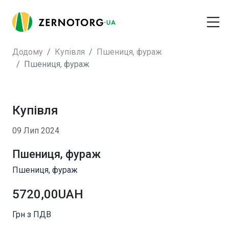
Додому
Купівля
Пшениця, фураж
Пшениця, фураж
Купівля
09 Лип 2024
Пшениця, фураж
Пшениця, фураж
5720,00UAH
Грн з ПДВ