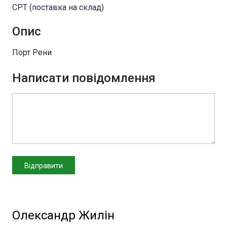
CPT (поставка на склад)
Опис
Порт Рени
Написати повідомлення
Олександр Жилін