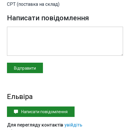
CPT (поставка на склад)
Написати повідомлення
Ельвіра
Написати повідомлення
Для перегляду контактів
увійдіть