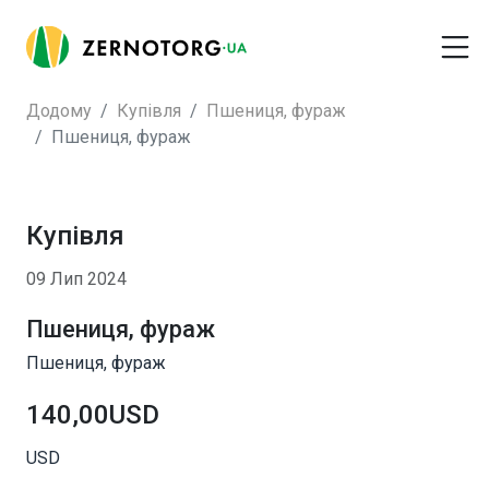
Додому
Купівля
Пшениця, фураж
Пшениця, фураж
Купівля
09 Лип 2024
Пшениця, фураж
Пшениця, фураж
140,00USD
USD