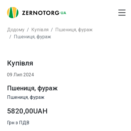
Додому
Купівля
Пшениця, фураж
Пшениця, фураж
Купівля
09 Лип 2024
Пшениця, фураж
Пшениця, фураж
5820,00UAH
Грн з ПДВ