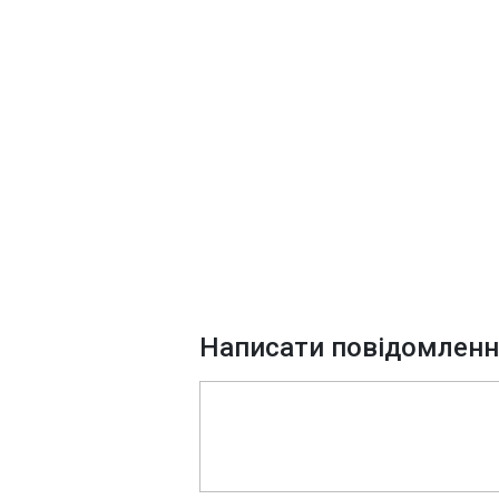
Написати повідомлен