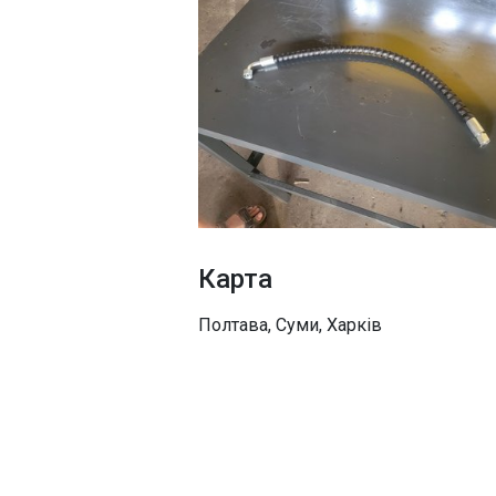
Карта
Полтава, Суми, Харків