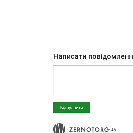
Написати повідомлен