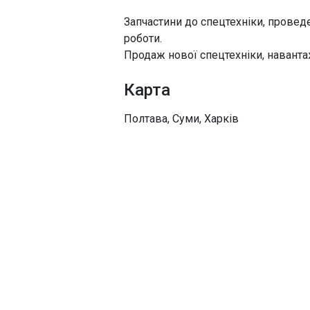
Запчастини до спецтехніки, провед
роботи.
Продаж нової спецтехніки, наванта
Карта
Полтава, Суми, Харків