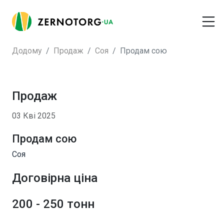
Додому
Продаж
Соя
Продам сою
Продаж
03 Кві 2025
Продам сою
Соя
Договірна ціна
200 - 250 тонн