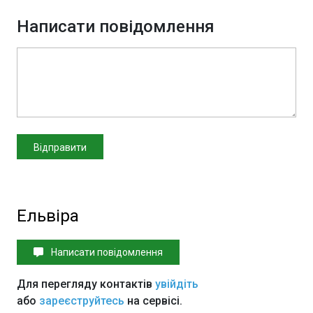
Написати повідомлення
Ельвіра
Написати повідомлення
Для перегляду контактів
увійдіть
або
зареєструйтесь
на сервісі.