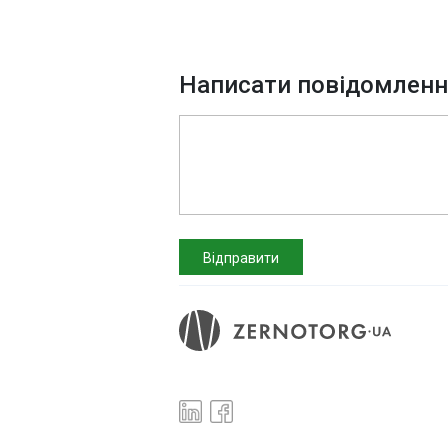
Написати повідомлен