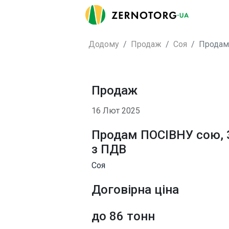
Додому
Продаж
Соя
Продам 
Продаж
16 Лют 2025
Продам ПОСІВНУ сою, 
з ПДВ
Соя
Договірна ціна
до 86 тонн