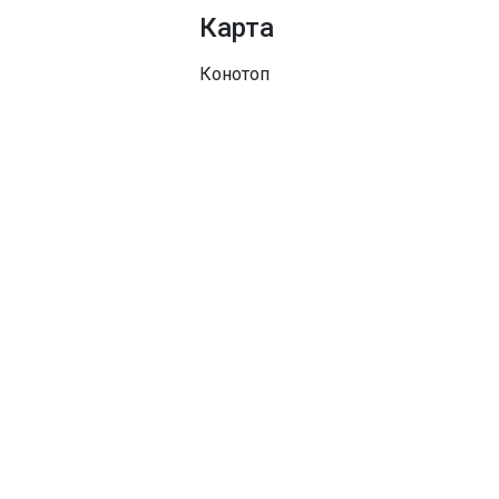
Карта
Конотоп