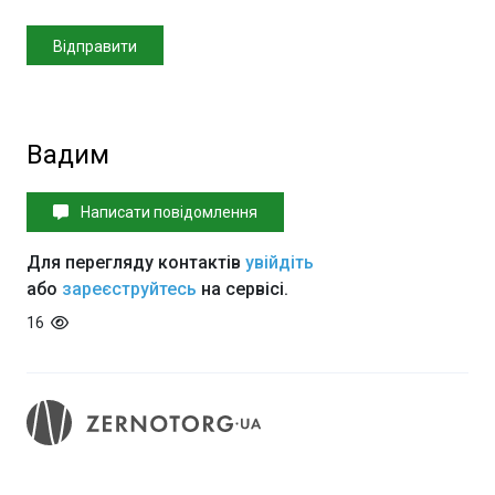
Вадим
Написати повідомлення
Для перегляду контактів
увійдіть
або
зареєструйтесь
на сервісі.
16