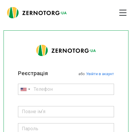
Реєстрація
або
Увійти в акаунт