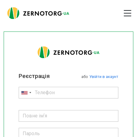
Реєстрація
або
Увійти в акаунт