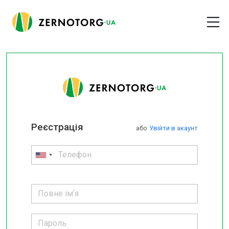
Реєстрація
або
Увійти в акаунт