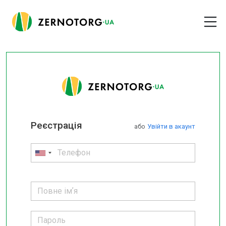
Реєстрація
або
Увійти в акаунт