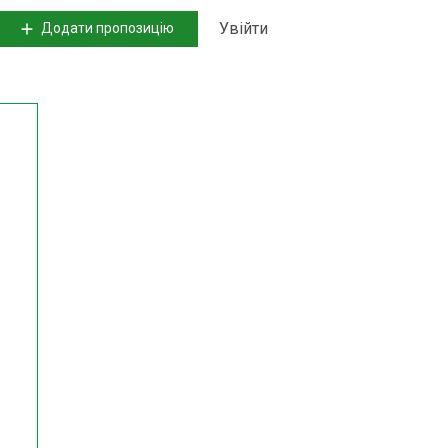
Увійти
Додати пропозицію