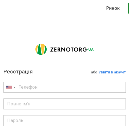
Ринок
Реєстрація
або
Увійти в акаунт