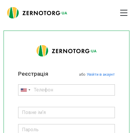
Реєстрація
або
Увійти в акаунт