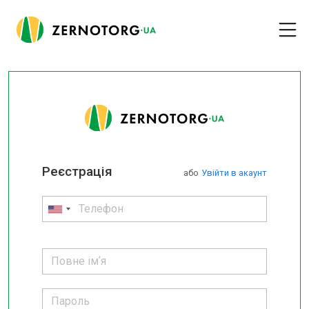
Реєстрація
або
Увійти в акаунт