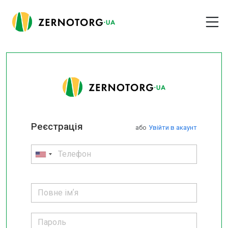
Реєстрація
або
Увійти в акаунт