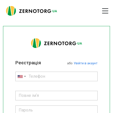
Реєстрація
або
Увійти в акаунт