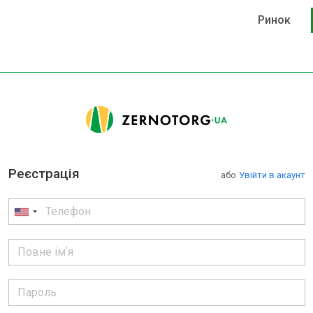
Ринок
Реєстрація
або
Увійти в акаунт