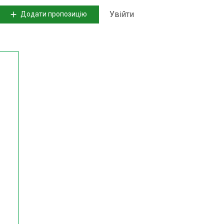
Увійти
Додати пропозицію