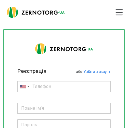
Реєстрація
або
Увійти в акаунт