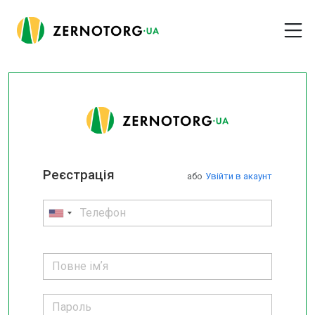
Реєстрація
або
Увійти в акаунт