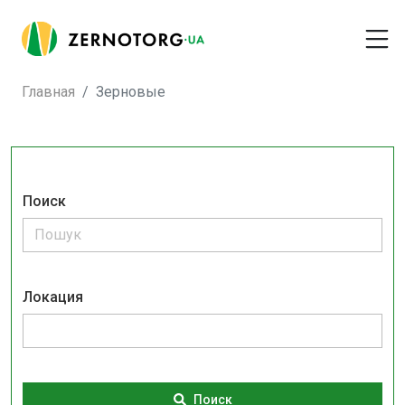
Главная
Зерновые
Поиск
Локация
Поиск