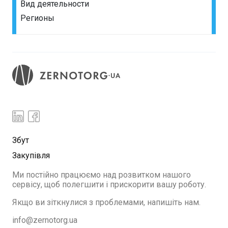
Вид деятельности
Регионы
Збут
Закупівля
Ми постійно працюємо над розвитком нашого
сервісу, щоб полегшити і прискорити вашу роботу.
Якщо ви зіткнулися з проблемами, напишіть нам.
info@zernotorg.ua