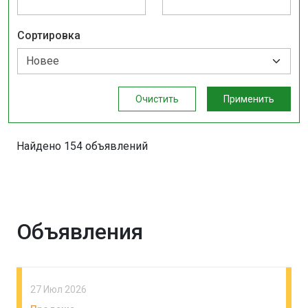
Сортировка
Очистить
Применить
Найдено 154 объявлений
Объявления
27 Июл 2026