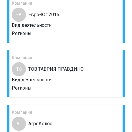
Компания
Евро-Юг 2016
ЕВ
Вид деятельности
Регионы
Компания
ТОВ ТАВРИЯ ПРАВДИНО
ТО
Вид деятельности
Регионы
Компания
АгроКолос
АГ