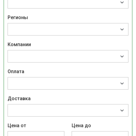
Регионы
Компании
Оплата
Доставка
Цена от
Цена до