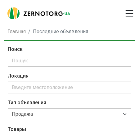
Главная
Последние объявления
Поиск
Локация
Тип объявления
Товары