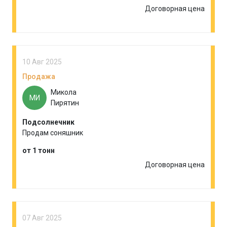
Договорная цена
10 Авг 2025
Продажа
Микола
МИ
Пирятин
Подсолнечник
Продам соняшник
от 1 тонн
Договорная цена
07 Авг 2025