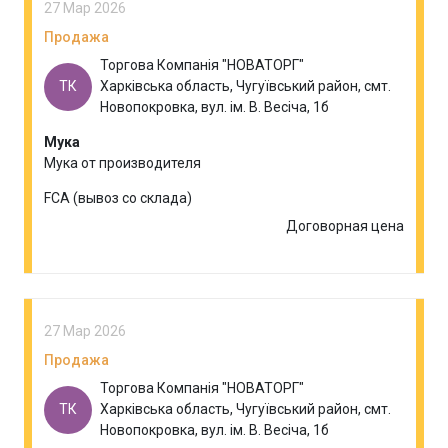
27 Мар 2026
Продажа
Торгова Компанія "НОВАТОРГ"
ТК
Харківська область, Чугуївський район, смт.
Новопокровка, вул. ім. В. Весіча, 1б
Мука
Мука от производителя
FCA (вывоз со склада)
Договорная цена
27 Мар 2026
Продажа
Торгова Компанія "НОВАТОРГ"
ТК
Харківська область, Чугуївський район, смт.
Новопокровка, вул. ім. В. Весіча, 1б