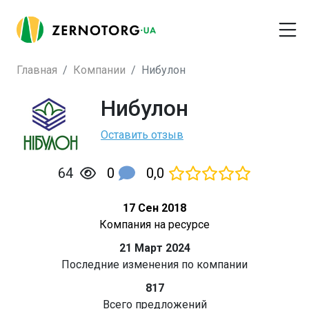
Главная
Компании
Нибулон
Нибулон
Оставить отзыв
0
0,0
64
17 Сен 2018
Компания на ресурсе
21 Март 2024
Последние изменения по компании
817
Всего предложений