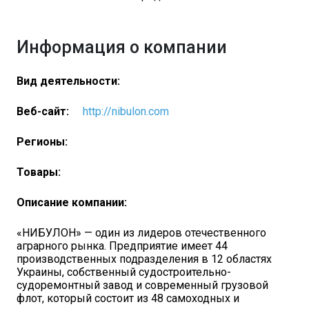
Информация о компании
Вид деятельности:
Веб-сайт:
http://nibulon.com
Регионы:
Товары:
Описание компании:
«НИБУЛОН» — один из лидеров отечественного
аграрного рынка. Предприятие имеет 44
производственных подразделения в 12 областях
Украины, собственный судостроительно-
судоремонтный завод и современный грузовой
флот, который состоит из 48 самоходных и