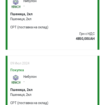
Нибулон
-
Пшеница, 2кл
Пшениця, 2кл
CPT (поставка на склад)
Грн с НДС
4850,00UAH
09 Июл 2024
Покупка
Нибулон
-
Пшеница, 2кл
Пшениця, 2кл
CPT (поставка на склад)