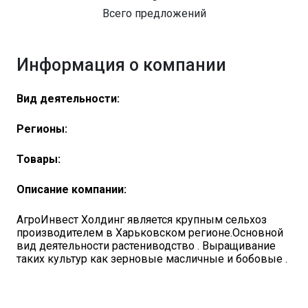
Всего предложений
Информация о компании
Вид деятельности:
Регионы:
Товары:
Описание компании:
АгроИнвест Холдинг является крупным сельхоз
производителем в Харьковском регионе.Основной
вид деятельности растениводство . Выращивание
таких культур как зерновые масличные и бобовые .