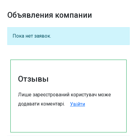
Объявления компании
Пока нет заявок.
Отзывы
Лише зареєстрований користувач може
додавати коментарі.
Увійти