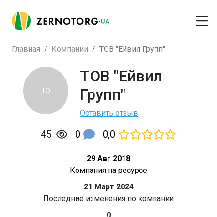
Главная
Компании
ТОВ "Ейвил Групп"
ТОВ "Ейвил
Групп"
ТО
Оставить отзыв
0
0,0
45
29 Авг 2018
Компания на ресурсе
21 Март 2024
Последние изменения по компании
0