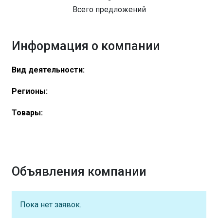
Всего предложений
Информация о компании
Вид деятельности:
Регионы:
Товары:
Объявления компании
Пока нет заявок.