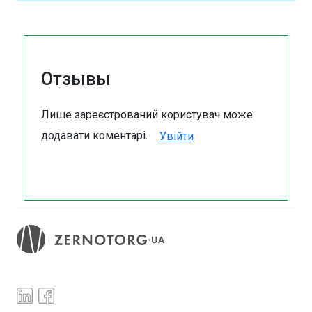
Отзывы
Лише зареєстрований користувач може
додавати коментарі.
Увійти