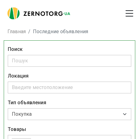
Главная
Последние объявления
Поиск
Локация
Тип объявления
Товары