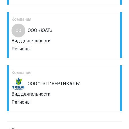
Компания
ООО «ЮАТ»
ОО
Вид деятельности
Регионы
Компания
ООО "ТЭП "ВЕРТИКАЛЬ"
Вид деятельности
Регионы