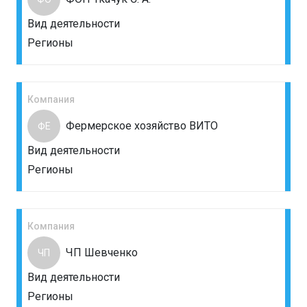
Вид деятельности
Регионы
Компания
Фермерское хозяйство ВИТО
ФЕ
Вид деятельности
Регионы
Компания
ЧП Шевченко
ЧП
Вид деятельности
Регионы