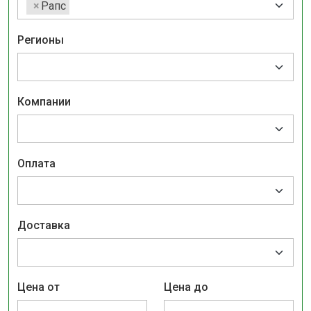
×
Рапс
Регионы
Компании
Оплата
Доставка
Цена от
Цена до