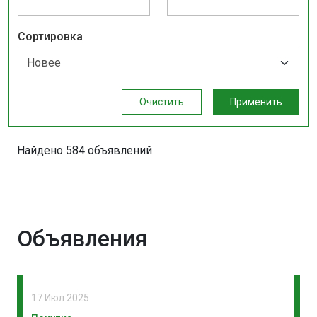
Сортировка
Очистить
Применить
Найдено 584 объявлений
Объявления
17 Июл 2025