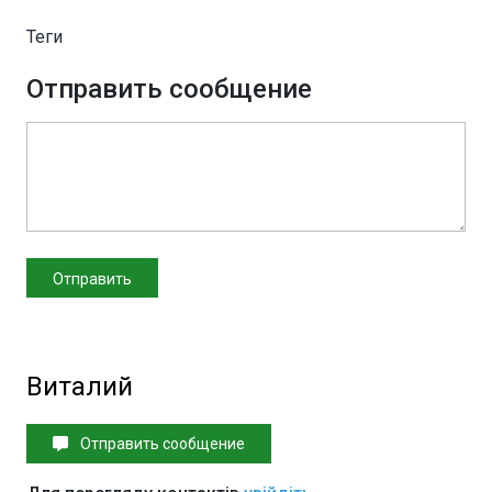
Теги
Отправить сообщение
Виталий
Отправить сообщение