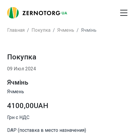
Главная
Покупка
Ячмень
Ячмінь
Покупка
09 Июл 2024
Ячмінь
Ячмень
4100,00UAH
Грн с НДС
DAP (поставка в место назначения)