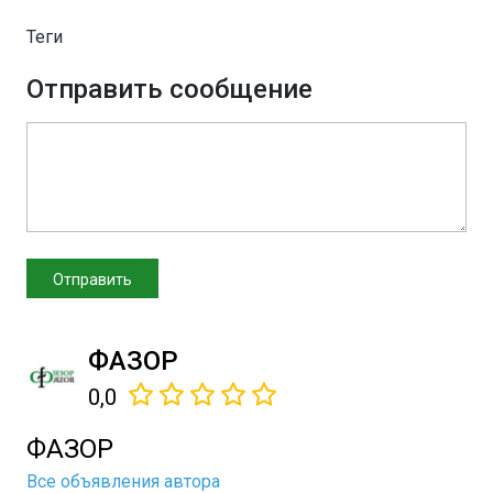
Теги
Отправить сообщение
ФАЗОР
0,0
ФАЗОР
Все объявления автора