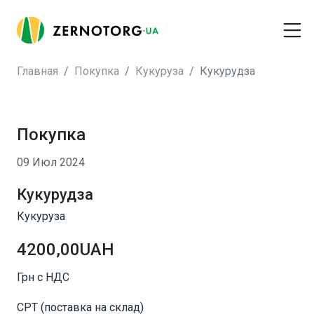
Главная
Покупка
Кукуруза
Кукурудза
Покупка
09 Июл 2024
Кукурудза
Кукуруза
4200,00UAH
Грн с НДС
CPT (поставка на склад)