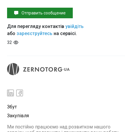
Отправить сообщение
Для перегляду контактів
увійдіть
або
зареєструйтесь
на сервісі.
32
Збут
Закупівля
Ми постійно працюємо над розвитком нашого