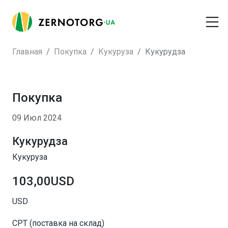
Главная
Покупка
Кукуруза
Кукурудза
Покупка
09 Июл 2024
Кукурудза
Кукуруза
103,00USD
USD
CPT (поставка на склад)