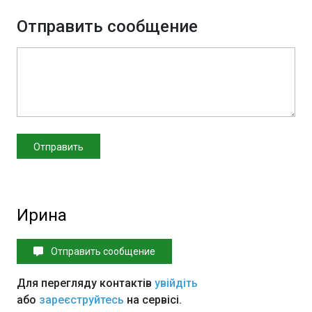
Отправить сообщение
Ирина
Отправить сообщение
Для перегляду контактів
увійдіть
або
зареєструйтесь
на сервісі.