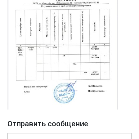
Отправить сообщение