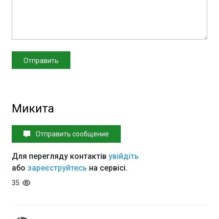
Микита
Отправить сообщение
Для перегляду контактів
увійдіть
або
зареєструйтесь
на сервісі.
35