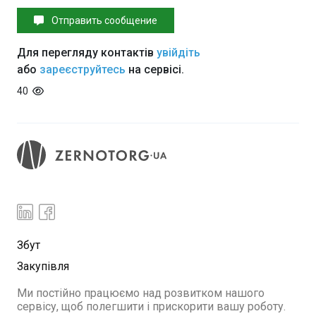
Отправить сообщение
Для перегляду контактів
увійдіть
або
зареєструйтесь
на сервісі.
40
Збут
Закупівля
Ми постійно працюємо над розвитком нашого
сервісу, щоб полегшити і прискорити вашу роботу.