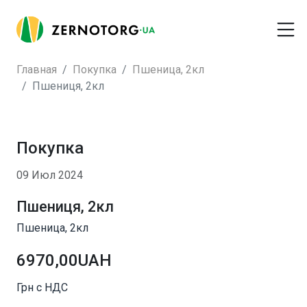
Главная
Покупка
Пшеница, 2кл
Пшениця, 2кл
Покупка
09 Июл 2024
Пшениця, 2кл
Пшеница, 2кл
6970,00UAH
Грн с НДС