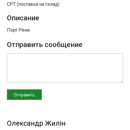
CPT (поставка на склад)
Описание
Порт Рени
Отправить сообщение
Олександр Жилін