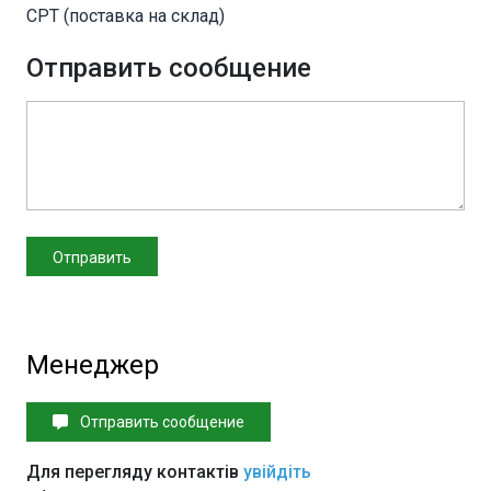
CPT (поставка на склад)
Отправить сообщение
Менеджер
Отправить сообщение
Для перегляду контактів
увійдіть