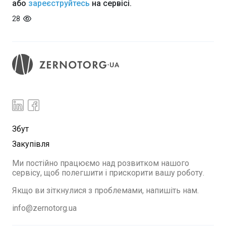
або
зареєструйтесь
на сервісі.
28
Збут
Закупівля
Ми постійно працюємо над розвитком нашого
сервісу, щоб полегшити і прискорити вашу роботу.
Якщо ви зіткнулися з проблемами, напишіть нам.
info@zernotorg.ua