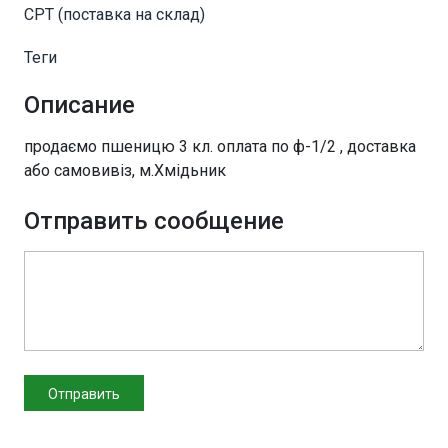
CPT (поставка на склад)
Теги
Описание
продаємо пшеницю 3 кл. оплата по ф-1/2 , доставка
або самовивіз, м.Хмідьник
Отправить сообщение