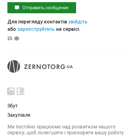
Отправить сообщение
Для перегляду контактів
увійдіть
або
зареєструйтесь
на сервісі.
25
Збут
Закупівля
Ми постійно працюємо над розвитком нашого
сервісу, щоб полегшити і прискорити вашу роботу.