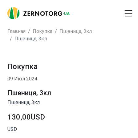
Главная
Покупка
Пшеница, 3кл
Пшениця, 3кл
Покупка
09 Июл 2024
Пшениця, 3кл
Пшеница, 3кл
130,00USD
USD