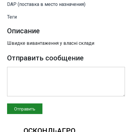
DAP (поставка в место назначения)
Теги
Описание
Швидке вивантаження у власні склади
Отправить сообщение
ОСКОНДІ-АГРО