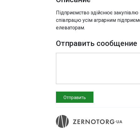
Підприємство здійснює закупівлю 
співпрацю усім аграрним підприєм
елеваторам.
Отправить сообщение