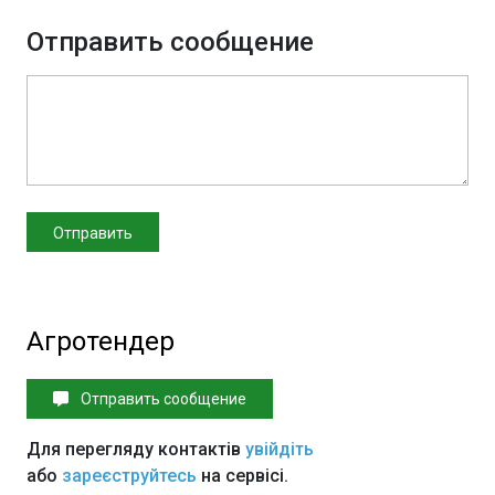
Отправить сообщение
Агротендер
Отправить сообщение
Для перегляду контактів
увійдіть
або
зареєструйтесь
на сервісі.