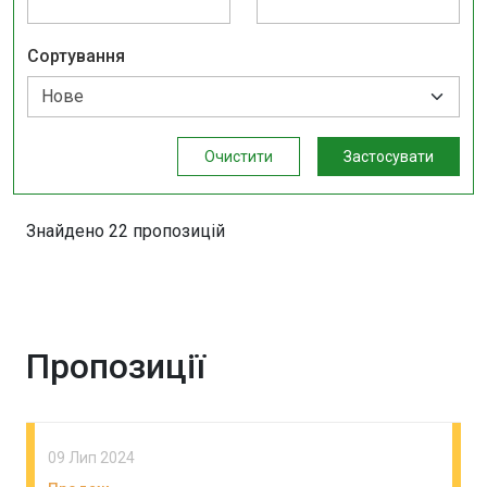
Сортування
Очистити
Застосувати
Знайдено 22 пропозицій
Пропозиції
09 Лип 2024