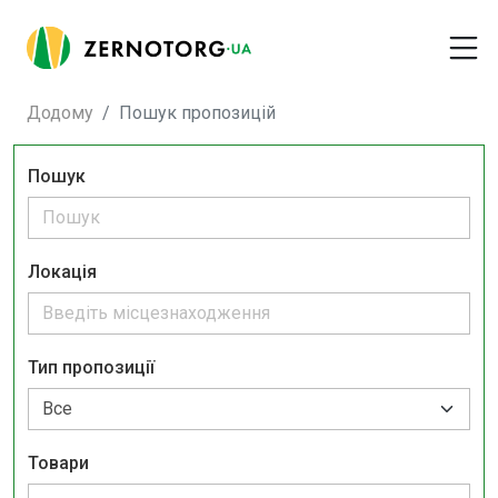
Додому
Пошук пропозицій
Пошук
Локація
Тип пропозиції
Товари