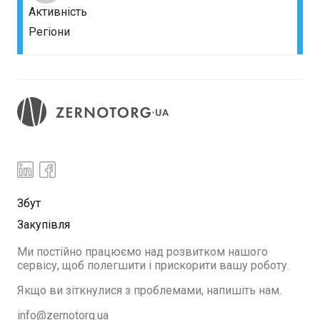
Активність
Регіони
Збут
Закупівля
Ми постійно працюємо над розвитком нашого
сервісу, щоб полегшити і прискорити вашу роботу.
Якщо ви зіткнулися з проблемами, напишіть нам.
info@zernotorg.ua