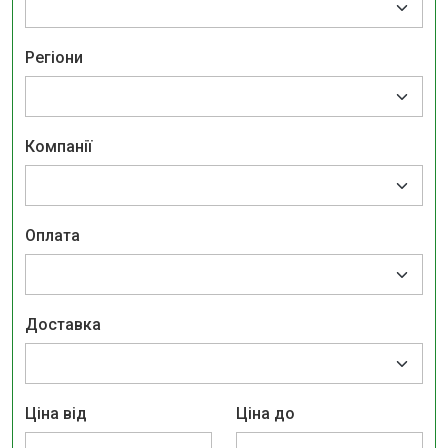
Регіони
Компанії
Оплата
Доставка
Ціна від
Ціна до