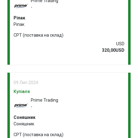
Prime Trading
-
Ріпак
Ріпак
CPT (поставка на склад)
USD
320,00USD
09 Лип 2024
Купівля
Prime Trading
-
Соняшник
Соняшник
CPT (поставка на склад)