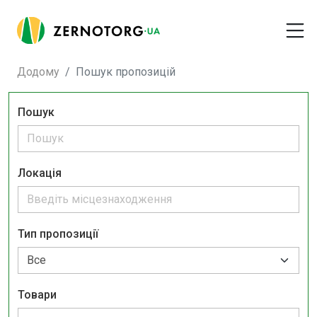
Додому
Пошук пропозицій
Пошук
Локація
Тип пропозиції
Товари