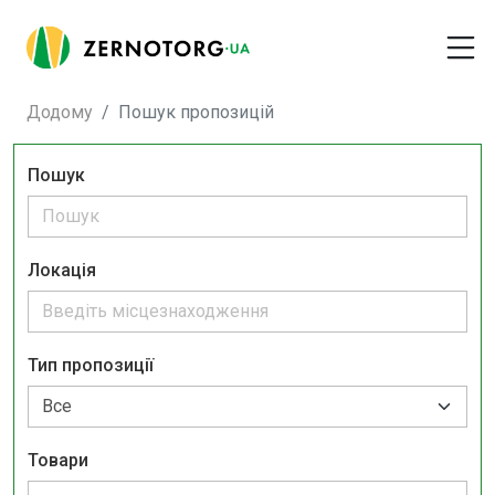
Додому
Пошук пропозицій
Пошук
Локація
Тип пропозиції
Товари