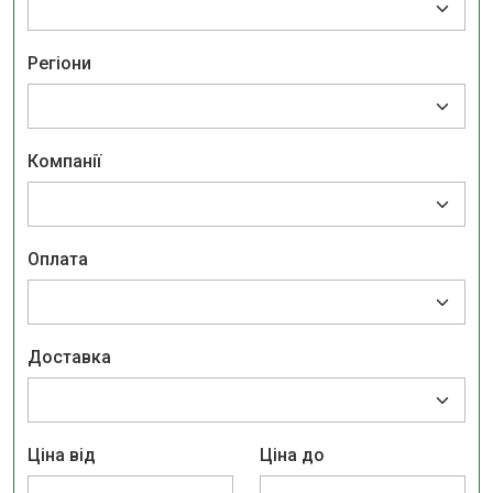
Регіони
Компанії
Оплата
Доставка
Ціна від
Ціна до