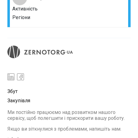
Активність
Регіони
Збут
Закупівля
Ми постійно працюємо над розвитком нашого
сервісу, щоб полегшити і прискорити вашу роботу.
Якщо ви зіткнулися з проблемами, напишіть нам.