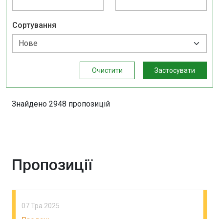
Сортування
Очистити
Застосувати
Знайдено 2948 пропозицій
Пропозиції
07 Тра 2025