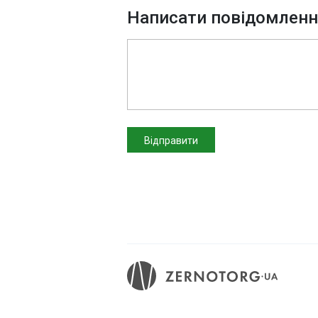
Написати повідомлен