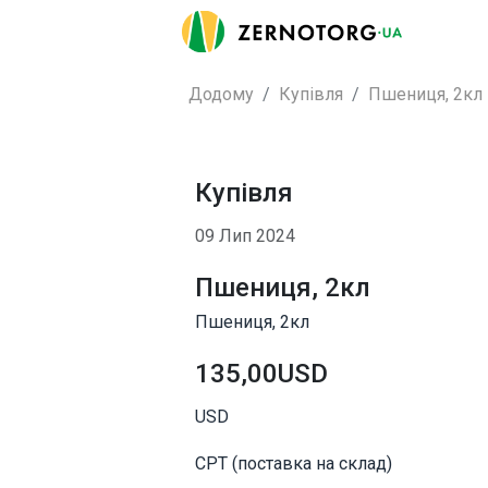
Додому
Купівля
Пшениця, 2кл
Купівля
09 Лип 2024
Пшениця, 2кл
Пшениця, 2кл
135,00USD
USD
CPT (поставка на склад)